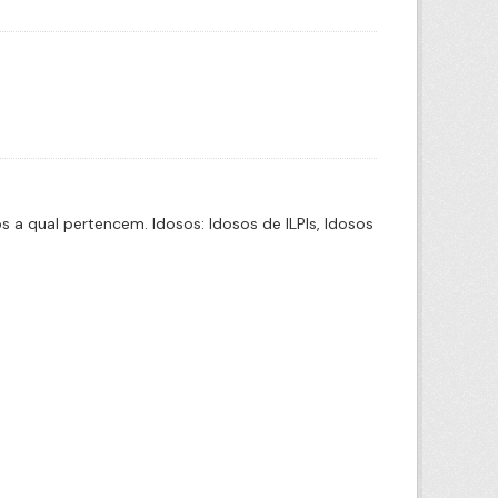
a qual pertencem. Idosos: Idosos de ILPIs, Idosos