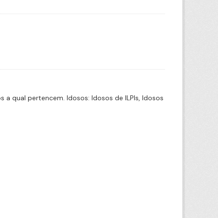
a qual pertencem. Idosos: Idosos de ILPIs, Idosos