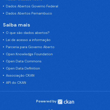
Dados Abertos Governo Federal
Dados Abertos Pernambuco
Saiba mais
O que são dados abertos?
Lei de acesso a informação
Parceria para Governo Aberto
Open Knowledge Foundation
Open Data Commons
Open Data Definition
Associação CKAN
API do CKAN
Powered by