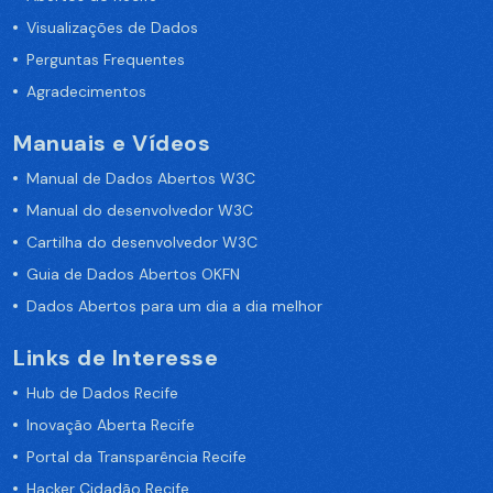
Visualizações de Dados
Perguntas Frequentes
Agradecimentos
Manuais e Vídeos
Manual de Dados Abertos W3C
Manual do desenvolvedor W3C
Cartilha do desenvolvedor W3C
Guia de Dados Abertos OKFN
Dados Abertos para um dia a dia melhor
Links de Interesse
Hub de Dados Recife
Inovação Aberta Recife
Portal da Transparência Recife
Hacker Cidadão Recife