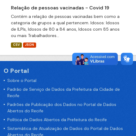
Relação de pessoas vacinadas - Covid 19
Contém a relação de pessoas vacinadas bem como a
categoria de grupos a qual pertencem. Idosos: Idosos
de ILPIs, Idosos de 80 a 84 anos, Idosos com 85 anos
ou mais Trabalhadores...
CSV
JSON
O Portal
Sobre o Portal
Padrão de Serviço de Dados da Prefeitura da Cidade de
Recife
Padrões de Publicação dos Dados no Portal de Dados
Abertos do Recife
Política de Dados Abertos da Prefeitura do Recife
Sistemática de Atualização de Dados do Portal de Dados
Abertos do Recife