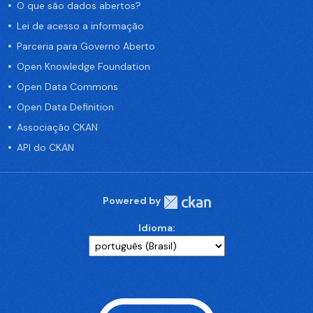
O que são dados abertos?
Lei de acesso a informação
Parceria para Governo Aberto
Open Knowledge Foundation
Open Data Commons
Open Data Definition
Associação CKAN
API do CKAN
Powered by
Idioma