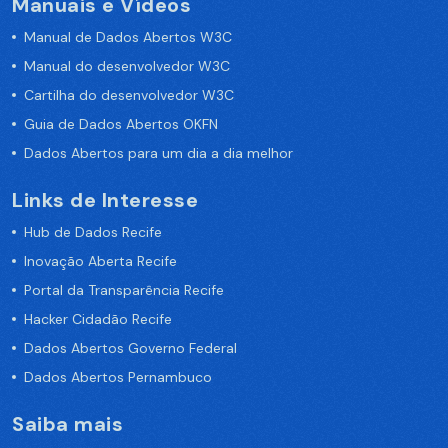
Manuais e Vídeos
Manual de Dados Abertos W3C
Manual do desenvolvedor W3C
Cartilha do desenvolvedor W3C
Guia de Dados Abertos OKFN
Dados Abertos para um dia a dia melhor
Links de Interesse
Hub de Dados Recife
Inovação Aberta Recife
Portal da Transparência Recife
Hacker Cidadão Recife
Dados Abertos Governo Federal
Dados Abertos Pernambuco
Saiba mais