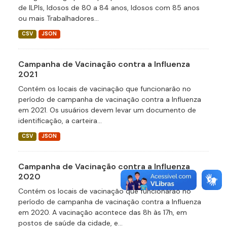
de ILPIs, Idosos de 80 a 84 anos, Idosos com 85 anos
ou mais Trabalhadores...
CSV
JSON
Campanha de Vacinação contra a Influenza
2021
Contém os locais de vacinação que funcionarão no
período de campanha de vacinação contra a Influenza
em 2021. Os usuários devem levar um documento de
identificação, a carteira...
CSV
JSON
Campanha de Vacinação contra a Influenza
2020
Contém os locais de vacinação que funcionarão no
período de campanha de vacinação contra a Influenza
em 2020. A vacinação acontece das 8h às 17h, em
postos de saúde da cidade, e...