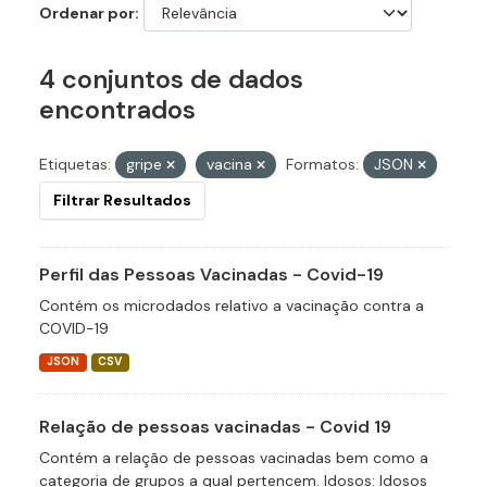
Ordenar por
4 conjuntos de dados
encontrados
Etiquetas:
gripe
vacina
Formatos:
JSON
Filtrar Resultados
Perfil das Pessoas Vacinadas - Covid-19
Contém os microdados relativo a vacinação contra a
COVID-19
JSON
CSV
Relação de pessoas vacinadas - Covid 19
Contém a relação de pessoas vacinadas bem como a
categoria de grupos a qual pertencem. Idosos: Idosos