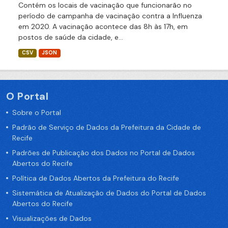
Contém os locais de vacinação que funcionarão no
período de campanha de vacinação contra a Influenza
em 2020. A vacinação acontece das 8h às 17h, em
postos de saúde da cidade, e...
CSV
JSON
O Portal
Sobre o Portal
Padrão de Serviço de Dados da Prefeitura da Cidade de
Recife
Padrões de Publicação dos Dados no Portal de Dados
Abertos do Recife
Política de Dados Abertos da Prefeitura do Recife
Sistemática de Atualização de Dados do Portal de Dados
Abertos do Recife
Visualizações de Dados