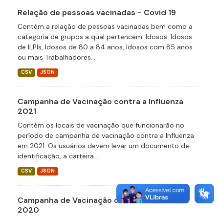
Relação de pessoas vacinadas - Covid 19
Contém a relação de pessoas vacinadas bem como a
categoria de grupos a qual pertencem. Idosos: Idosos
de ILPIs, Idosos de 80 a 84 anos, Idosos com 85 anos
ou mais Trabalhadores...
CSV
JSON
Campanha de Vacinação contra a Influenza
2021
Contém os locais de vacinação que funcionarão no
período de campanha de vacinação contra a Influenza
em 2021. Os usuários devem levar um documento de
identificação, a carteira...
CSV
JSON
Campanha de Vacinação contra a Influenza
2020