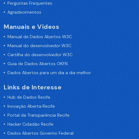
Perguntas Frequentes
Agradecimentos
Manuais e Vídeos
Manual de Dados Abertos W3C
Manual do desenvolvedor W3C
Cartilha do desenvolvedor W3C
Guia de Dados Abertos OKFN
Dados Abertos para um dia a dia melhor
Links de Interesse
Hub de Dados Recife
Inovação Aberta Recife
Portal da Transparência Recife
Hacker Cidadão Recife
Dados Abertos Governo Federal