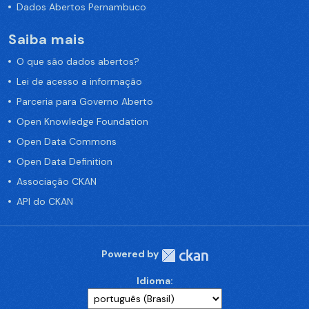
Dados Abertos Pernambuco
Saiba mais
O que são dados abertos?
Lei de acesso a informação
Parceria para Governo Aberto
Open Knowledge Foundation
Open Data Commons
Open Data Definition
Associação CKAN
API do CKAN
Powered by
Idioma