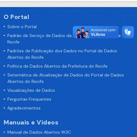
O Portal
Sobre o Portal
Padrão de Serviço de Dados da Prefeitura da Cidade de
Recife
Padrões de Publicação dos Dados no Portal de Dados
Abertos do Recife
Política de Dados Abertos da Prefeitura do Recife
Sistemática de Atualização de Dados do Portal de Dados
Abertos do Recife
Visualizações de Dados
Perguntas Frequentes
Agradecimentos
Manuais e Vídeos
Manual de Dados Abertos W3C