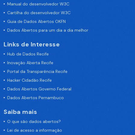
Manual do desenvolvedor W3C
Cartilha do desenvolvedor W3C
Guia de Dados Abertos OKFN
Dados Abertos para um dia a dia melhor
Links de Interesse
Hub de Dados Recife
Inovação Aberta Recife
Portal da Transparência Recife
Hacker Cidadão Recife
Dados Abertos Governo Federal
Dados Abertos Pernambuco
Saiba mais
O que são dados abertos?
Lei de acesso a informação