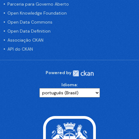
Parceria para Governo Aberto
Open Knowledge Foundation
Open Data Commons
Open Data Definition
Associação CKAN
API do CKAN
Powered by
Idioma