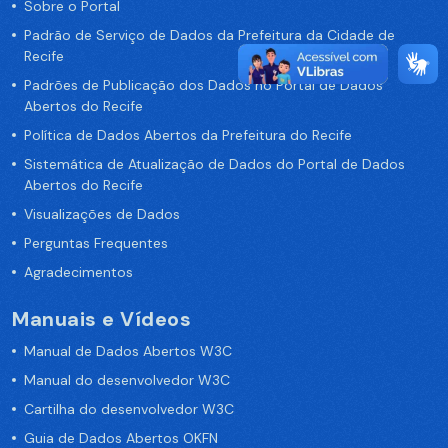
Sobre o Portal
Padrão de Serviço de Dados da Prefeitura da Cidade de
Recife
Padrões de Publicação dos Dados no Portal de Dados
Abertos do Recife
Política de Dados Abertos da Prefeitura do Recife
Sistemática de Atualização de Dados do Portal de Dados
Abertos do Recife
Visualizações de Dados
Perguntas Frequentes
Agradecimentos
Manuais e Vídeos
Manual de Dados Abertos W3C
Manual do desenvolvedor W3C
Cartilha do desenvolvedor W3C
Guia de Dados Abertos OKFN