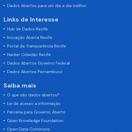
Dados Abertos para um dia a dia melhor
Links de Interesse
Hub de Dados Recife
Inovação Aberta Recife
Portal da Transparência Recife
Hacker Cidadão Recife
Dados Abertos Governo Federal
Dados Abertos Pernambuco
Saiba mais
O que são dados abertos?
Lei de acesso a informação
Parceria para Governo Aberto
Open Knowledge Foundation
Open Data Commons