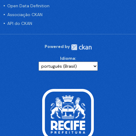
Open Data Definition
Associação CKAN
API do CKAN
Powered by
Idioma