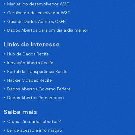
Manual do desenvolvedor W3C
Cartilha do desenvolvedor W3C
Guia de Dados Abertos OKFN
Dados Abertos para um dia a dia melhor
Links de Interesse
Hub de Dados Recife
Inovação Aberta Recife
Portal da Transparência Recife
Hacker Cidadão Recife
Dados Abertos Governo Federal
Dados Abertos Pernambuco
Saiba mais
O que são dados abertos?
Lei de acesso a informação