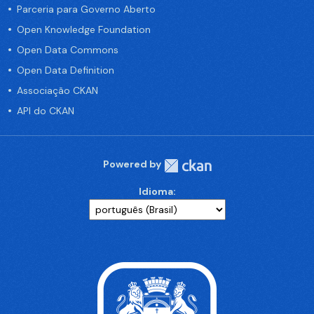
Parceria para Governo Aberto
Open Knowledge Foundation
Open Data Commons
Open Data Definition
Associação CKAN
API do CKAN
Powered by
Idioma