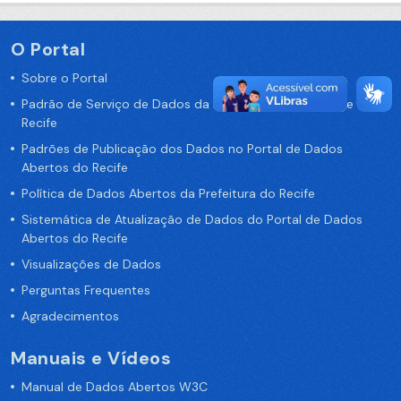
O Portal
Sobre o Portal
Padrão de Serviço de Dados da Prefeitura da Cidade de
Recife
Padrões de Publicação dos Dados no Portal de Dados
Abertos do Recife
Política de Dados Abertos da Prefeitura do Recife
Sistemática de Atualização de Dados do Portal de Dados
Abertos do Recife
Visualizações de Dados
Perguntas Frequentes
Agradecimentos
Manuais e Vídeos
Manual de Dados Abertos W3C