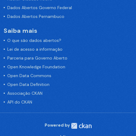
Dados Abertos Governo Federal
Dados Abertos Pernambuco
Saiba mais
O que são dados abertos?
Lei de acesso a informação
Parceria para Governo Aberto
Open Knowledge Foundation
Open Data Commons
Open Data Definition
Associação CKAN
API do CKAN
Powered by