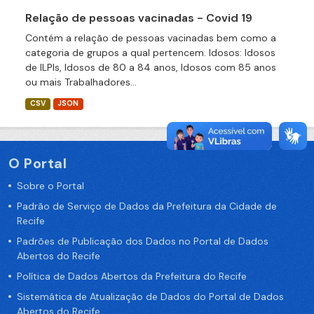
Relação de pessoas vacinadas - Covid 19
Contém a relação de pessoas vacinadas bem como a
categoria de grupos a qual pertencem. Idosos: Idosos
de ILPIs, Idosos de 80 a 84 anos, Idosos com 85 anos
ou mais Trabalhadores...
CSV
JSON
O Portal
Sobre o Portal
Padrão de Serviço de Dados da Prefeitura da Cidade de
Recife
Padrões de Publicação dos Dados no Portal de Dados
Abertos do Recife
Política de Dados Abertos da Prefeitura do Recife
Sistemática de Atualização de Dados do Portal de Dados
Abertos do Recife