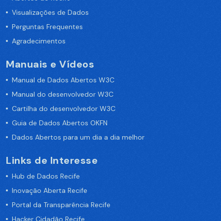
Visualizações de Dados
Perguntas Frequentes
Agradecimentos
Manuais e Vídeos
Manual de Dados Abertos W3C
Manual do desenvolvedor W3C
Cartilha do desenvolvedor W3C
Guia de Dados Abertos OKFN
Dados Abertos para um dia a dia melhor
Links de Interesse
Hub de Dados Recife
Inovação Aberta Recife
Portal da Transparência Recife
Hacker Cidadão Recife