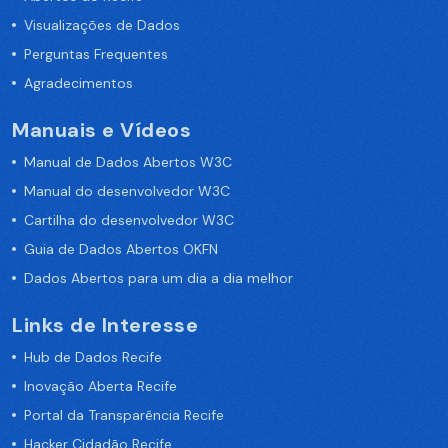
Visualizações de Dados
Perguntas Frequentes
Agradecimentos
Manuais e Vídeos
Manual de Dados Abertos W3C
Manual do desenvolvedor W3C
Cartilha do desenvolvedor W3C
Guia de Dados Abertos OKFN
Dados Abertos para um dia a dia melhor
Links de Interesse
Hub de Dados Recife
Inovação Aberta Recife
Portal da Transparência Recife
Hacker Cidadão Recife