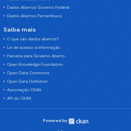
Dados Abertos Governo Federal
Dados Abertos Pernambuco
Saiba mais
O que são dados abertos?
Lei de acesso a informação
Parceria para Governo Aberto
Open Knowledge Foundation
Open Data Commons
Open Data Definition
Associação CKAN
API do CKAN
Powered by