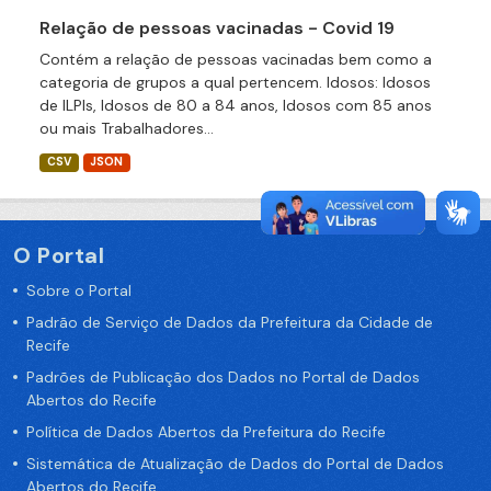
Relação de pessoas vacinadas - Covid 19
Contém a relação de pessoas vacinadas bem como a
categoria de grupos a qual pertencem. Idosos: Idosos
de ILPIs, Idosos de 80 a 84 anos, Idosos com 85 anos
ou mais Trabalhadores...
CSV
JSON
O Portal
Sobre o Portal
Padrão de Serviço de Dados da Prefeitura da Cidade de
Recife
Padrões de Publicação dos Dados no Portal de Dados
Abertos do Recife
Política de Dados Abertos da Prefeitura do Recife
Sistemática de Atualização de Dados do Portal de Dados
Abertos do Recife