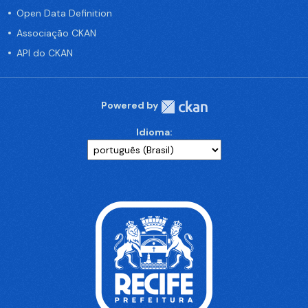
Open Data Definition
Associação CKAN
API do CKAN
Powered by
Idioma