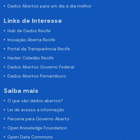
Dados Abertos para um dia a dia melhor
Links de Interesse
Hub de Dados Recife
Inovação Aberta Recife
Portal da Transparência Recife
Hacker Cidadão Recife
Dados Abertos Governo Federal
Dados Abertos Pernambuco
Saiba mais
O que são dados abertos?
Lei de acesso a informação
Parceria para Governo Aberto
Open Knowledge Foundation
Open Data Commons