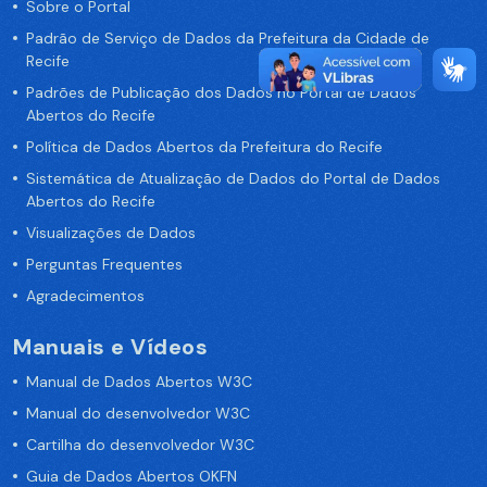
Sobre o Portal
Padrão de Serviço de Dados da Prefeitura da Cidade de
Recife
Padrões de Publicação dos Dados no Portal de Dados
Abertos do Recife
Política de Dados Abertos da Prefeitura do Recife
Sistemática de Atualização de Dados do Portal de Dados
Abertos do Recife
Visualizações de Dados
Perguntas Frequentes
Agradecimentos
Manuais e Vídeos
Manual de Dados Abertos W3C
Manual do desenvolvedor W3C
Cartilha do desenvolvedor W3C
Guia de Dados Abertos OKFN