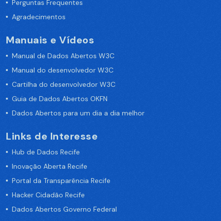
Perguntas Frequentes
Agradecimentos
Manuais e Vídeos
Manual de Dados Abertos W3C
Manual do desenvolvedor W3C
Cartilha do desenvolvedor W3C
Guia de Dados Abertos OKFN
Dados Abertos para um dia a dia melhor
Links de Interesse
Hub de Dados Recife
Inovação Aberta Recife
Portal da Transparência Recife
Hacker Cidadão Recife
Dados Abertos Governo Federal