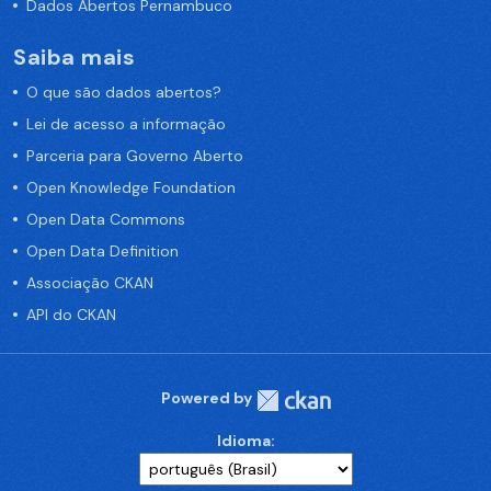
Dados Abertos Pernambuco
Saiba mais
O que são dados abertos?
Lei de acesso a informação
Parceria para Governo Aberto
Open Knowledge Foundation
Open Data Commons
Open Data Definition
Associação CKAN
API do CKAN
Powered by
Idioma