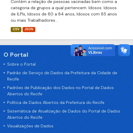
Contém a relação de pessoas vacinadas bem como a
categoria de grupos a qual pertencem. Idosos: Idosos
de ILPIs, Idosos de 80 a 84 anos, Idosos com 85 anos
ou mais Trabalhadores...
CSV
JSON
O Portal
Sobre o Portal
Padrão de Serviço de Dados da Prefeitura da Cidade de
Recife
Padrões de Publicação dos Dados no Portal de Dados
Abertos do Recife
Política de Dados Abertos da Prefeitura do Recife
Sistemática de Atualização de Dados do Portal de Dados
Abertos do Recife
Visualizações de Dados