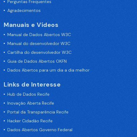
Perguntas Frequentes
Agradecimentos
Manuais e Vídeos
Manual de Dados Abertos W3C
Manual do desenvolvedor W3C
Cartilha do desenvolvedor W3C
Guia de Dados Abertos OKFN
Dados Abertos para um dia a dia melhor
Links de Interesse
Hub de Dados Recife
Inovação Aberta Recife
Portal da Transparência Recife
Hacker Cidadão Recife
Dados Abertos Governo Federal