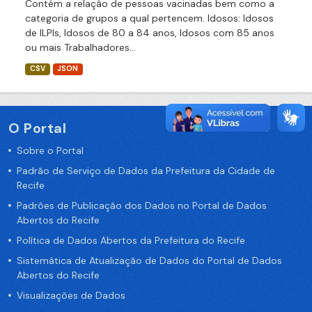
Contém a relação de pessoas vacinadas bem como a
categoria de grupos a qual pertencem. Idosos: Idosos
de ILPIs, Idosos de 80 a 84 anos, Idosos com 85 anos
ou mais Trabalhadores...
CSV
JSON
O Portal
Sobre o Portal
Padrão de Serviço de Dados da Prefeitura da Cidade de
Recife
Padrões de Publicação dos Dados no Portal de Dados
Abertos do Recife
Política de Dados Abertos da Prefeitura do Recife
Sistemática de Atualização de Dados do Portal de Dados
Abertos do Recife
Visualizações de Dados