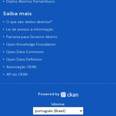
Dados Abertos Pernambuco
Saiba mais
O que são dados abertos?
Lei de acesso a informação
Parceria para Governo Aberto
Open Knowledge Foundation
Open Data Commons
Open Data Definition
Associação CKAN
API do CKAN
Powered by
Idioma