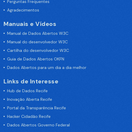
Perguntas Frequentes
Agradecimentos
Manuais e Vídeos
Manual de Dados Abertos W3C
Manual do desenvolvedor W3C
Cartilha do desenvolvedor W3C
Guia de Dados Abertos OKFN
Dados Abertos para um dia a dia melhor
Links de Interesse
Hub de Dados Recife
Inovação Aberta Recife
Portal da Transparência Recife
Hacker Cidadão Recife
Dados Abertos Governo Federal