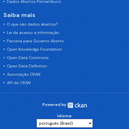
Dados Abertos Pernambuco
Saiba mais
O que são dados abertos?
Lei de acesso a informação
Parceria para Governo Aberto
Open Knowledge Foundation
Open Data Commons
Open Data Definition
Associação CKAN
API do CKAN
Powered by
Idioma