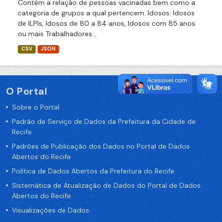
Contém a relação de pessoas vacinadas bem como a
categoria de grupos a qual pertencem. Idosos: Idosos
de ILPIs, Idosos de 80 a 84 anos, Idosos com 85 anos
ou mais Trabalhadores...
CSV
JSON
O Portal
Sobre o Portal
Padrão de Serviço de Dados da Prefeitura da Cidade de
Recife
Padrões de Publicação dos Dados no Portal de Dados
Abertos do Recife
Política de Dados Abertos da Prefeitura do Recife
Sistemática de Atualização de Dados do Portal de Dados
Abertos do Recife
Visualizações de Dados