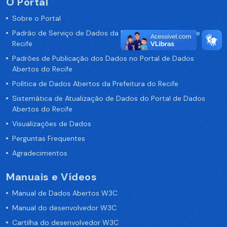
O Portal
Sobre o Portal
Padrão de Serviço de Dados da Prefeitura da Cidade de
Recife
Padrões de Publicação dos Dados no Portal de Dados
Abertos do Recife
Política de Dados Abertos da Prefeitura do Recife
Sistemática de Atualização de Dados do Portal de Dados
Abertos do Recife
Visualizações de Dados
Perguntas Frequentes
Agradecimentos
Manuais e Vídeos
Manual de Dados Abertos W3C
Manual do desenvolvedor W3C
Cartilha do desenvolvedor W3C