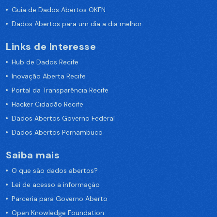
Guia de Dados Abertos OKFN
Dados Abertos para um dia a dia melhor
Links de Interesse
Hub de Dados Recife
Inovação Aberta Recife
Portal da Transparência Recife
Hacker Cidadão Recife
Dados Abertos Governo Federal
Dados Abertos Pernambuco
Saiba mais
O que são dados abertos?
Lei de acesso a informação
Parceria para Governo Aberto
Open Knowledge Foundation