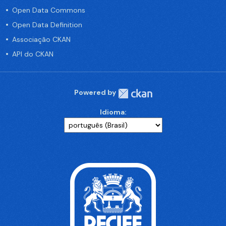
Open Data Commons
Open Data Definition
Associação CKAN
API do CKAN
Powered by
Idioma