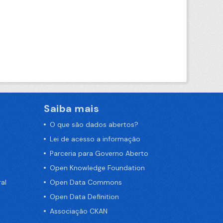
Saiba mais
O que são dados abertos?
Lei de acesso a informação
Parceria para Governo Aberto
Open Knowledge Foundation
al
Open Data Commons
Open Data Definition
Associação CKAN