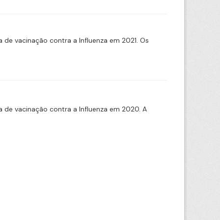
de vacinação contra a Influenza em 2021. Os
 de vacinação contra a Influenza em 2020. A