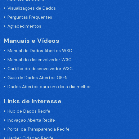
Visualizações de Dados
Perguntas Frequentes
Agradecimentos
Manuais e Vídeos
Manual de Dados Abertos W3C
Manual do desenvolvedor W3C
Cartilha do desenvolvedor W3C
Guia de Dados Abertos OKFN
Dados Abertos para um dia a dia melhor
Links de Interesse
Hub de Dados Recife
Inovação Aberta Recife
Portal da Transparência Recife
Hacker Cidadão Recife