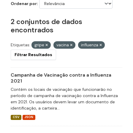
Ordenar por
2 conjuntos de dados
encontrados
Etiquetas:
gripe
vacina
influenza
Filtrar Resultados
Campanha de Vacinação contra a Influenza
2021
Contém os locais de vacinação que funcionarão no
período de campanha de vacinação contra a Influenza
em 2021. Os usuários devem levar um documento de
identificação, a carteira...
CSV
JSON