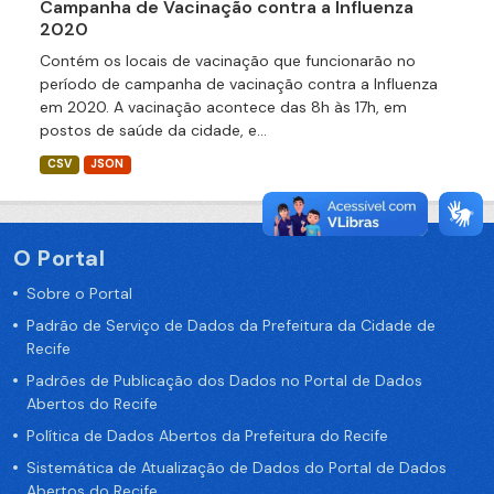
Campanha de Vacinação contra a Influenza
2020
Contém os locais de vacinação que funcionarão no
período de campanha de vacinação contra a Influenza
em 2020. A vacinação acontece das 8h às 17h, em
postos de saúde da cidade, e...
CSV
JSON
O Portal
Sobre o Portal
Padrão de Serviço de Dados da Prefeitura da Cidade de
Recife
Padrões de Publicação dos Dados no Portal de Dados
Abertos do Recife
Política de Dados Abertos da Prefeitura do Recife
Sistemática de Atualização de Dados do Portal de Dados
Abertos do Recife