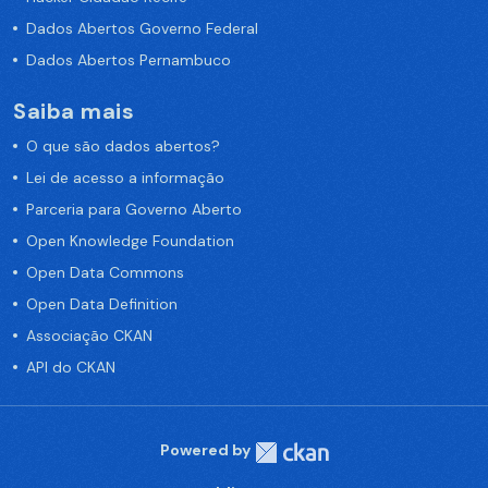
Dados Abertos Governo Federal
Dados Abertos Pernambuco
Saiba mais
O que são dados abertos?
Lei de acesso a informação
Parceria para Governo Aberto
Open Knowledge Foundation
Open Data Commons
Open Data Definition
Associação CKAN
API do CKAN
Powered by