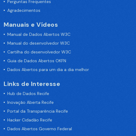
Perguntas Frequentes
Agradecimentos
Manuais e Vídeos
Manual de Dados Abertos W3C
Manual do desenvolvedor W3C
Cartilha do desenvolvedor W3C
Guia de Dados Abertos OKFN
Dados Abertos para um dia a dia melhor
Links de Interesse
Hub de Dados Recife
Inovação Aberta Recife
Portal da Transparência Recife
Hacker Cidadão Recife
Dados Abertos Governo Federal