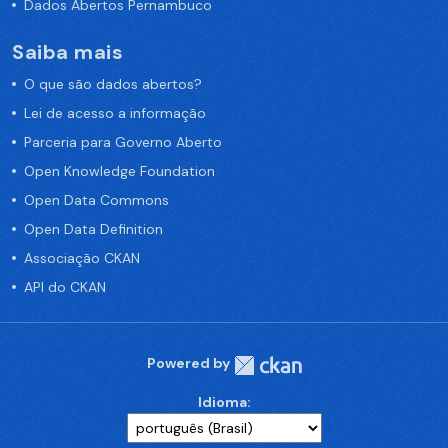
Dados Abertos Pernambuco
Saiba mais
O que são dados abertos?
Lei de acesso a informação
Parceria para Governo Aberto
Open Knowledge Foundation
Open Data Commons
Open Data Definition
Associação CKAN
API do CKAN
Powered by
Idioma