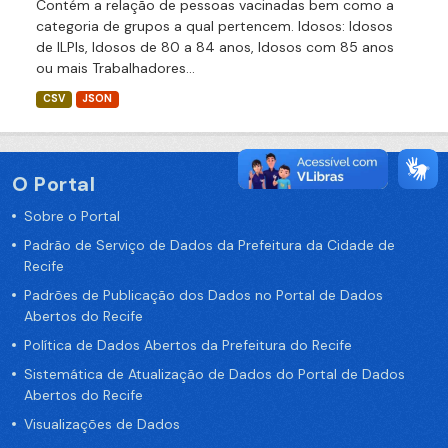
Contém a relação de pessoas vacinadas bem como a
categoria de grupos a qual pertencem. Idosos: Idosos
de ILPIs, Idosos de 80 a 84 anos, Idosos com 85 anos
ou mais Trabalhadores...
CSV
JSON
O Portal
Sobre o Portal
Padrão de Serviço de Dados da Prefeitura da Cidade de
Recife
Padrões de Publicação dos Dados no Portal de Dados
Abertos do Recife
Política de Dados Abertos da Prefeitura do Recife
Sistemática de Atualização de Dados do Portal de Dados
Abertos do Recife
Visualizações de Dados