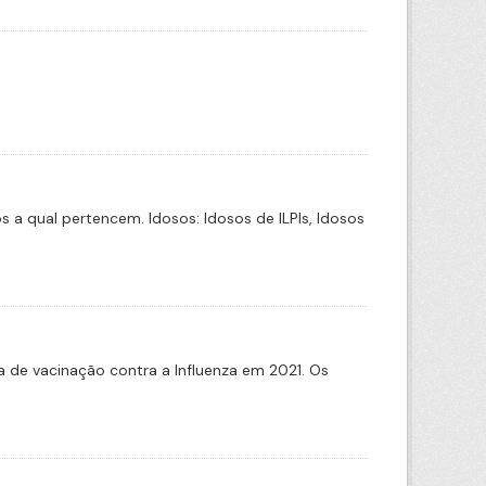
a qual pertencem. Idosos: Idosos de ILPIs, Idosos
de vacinação contra a Influenza em 2021. Os