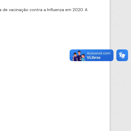
 de vacinação contra a Influenza em 2020. A