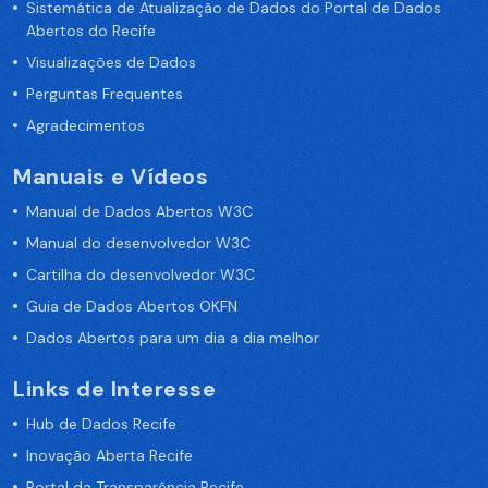
Sistemática de Atualização de Dados do Portal de Dados
Abertos do Recife
Visualizações de Dados
Perguntas Frequentes
Agradecimentos
Manuais e Vídeos
Manual de Dados Abertos W3C
Manual do desenvolvedor W3C
Cartilha do desenvolvedor W3C
Guia de Dados Abertos OKFN
Dados Abertos para um dia a dia melhor
Links de Interesse
Hub de Dados Recife
Inovação Aberta Recife
Portal da Transparência Recife