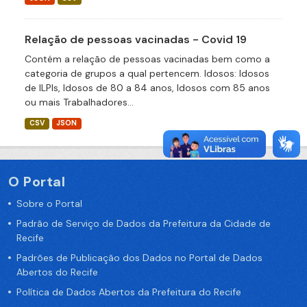
Relação de pessoas vacinadas - Covid 19
Contém a relação de pessoas vacinadas bem como a
categoria de grupos a qual pertencem. Idosos: Idosos
de ILPIs, Idosos de 80 a 84 anos, Idosos com 85 anos
ou mais Trabalhadores...
CSV
JSON
O Portal
Sobre o Portal
Padrão de Serviço de Dados da Prefeitura da Cidade de
Recife
Padrões de Publicação dos Dados no Portal de Dados
Abertos do Recife
Política de Dados Abertos da Prefeitura do Recife