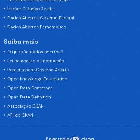
Hacker Cidadão Recife
Dados Abertos Governo Federal
Dados Abertos Pernambuco
Saiba mais
O que são dados abertos?
Lei de acesso a informação
Parceria para Governo Aberto
Open Knowledge Foundation
Open Data Commons
Open Data Definition
Associação CKAN
API do CKAN
Powered by