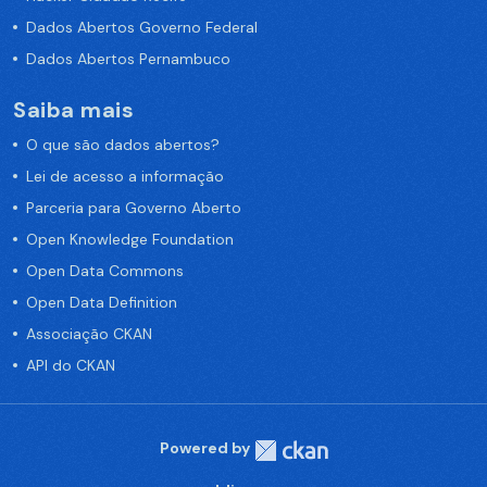
Dados Abertos Governo Federal
Dados Abertos Pernambuco
Saiba mais
O que são dados abertos?
Lei de acesso a informação
Parceria para Governo Aberto
Open Knowledge Foundation
Open Data Commons
Open Data Definition
Associação CKAN
API do CKAN
Powered by