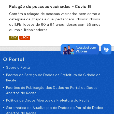
Relação de pessoas vacinadas - Covid 19
Contém a relação de pessoas vacinadas bem como a
categoria de grupos a qual pertencem. Idosos: Idosos
de ILPIs, Idosos de 80 a 84 anos, Idosos com 85 anos
ou mais Trabalhadores...
CSV
JSON
O Portal
Sobre o Portal
Padrão de Serviço de Dados da Prefeitura da Cidade de
Recife
Padrões de Publicação dos Dados no Portal de Dados
Abertos do Recife
Política de Dados Abertos da Prefeitura do Recife
Sistemática de Atualização de Dados do Portal de Dados
Abertos do Recife