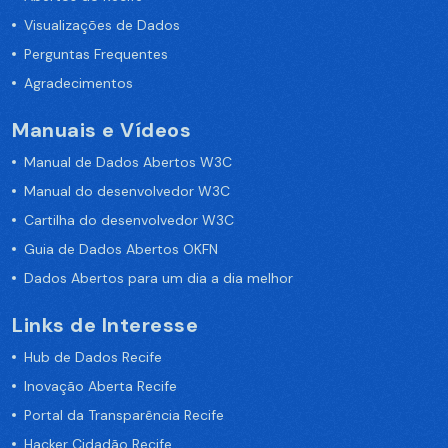
Visualizações de Dados
Perguntas Frequentes
Agradecimentos
Manuais e Vídeos
Manual de Dados Abertos W3C
Manual do desenvolvedor W3C
Cartilha do desenvolvedor W3C
Guia de Dados Abertos OKFN
Dados Abertos para um dia a dia melhor
Links de Interesse
Hub de Dados Recife
Inovação Aberta Recife
Portal da Transparência Recife
Hacker Cidadão Recife