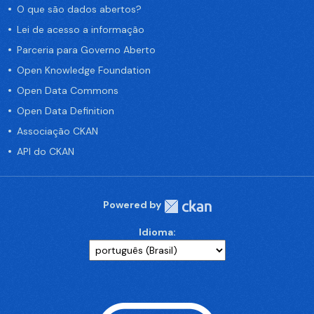
O que são dados abertos?
Lei de acesso a informação
Parceria para Governo Aberto
Open Knowledge Foundation
Open Data Commons
Open Data Definition
Associação CKAN
API do CKAN
Powered by
Idioma