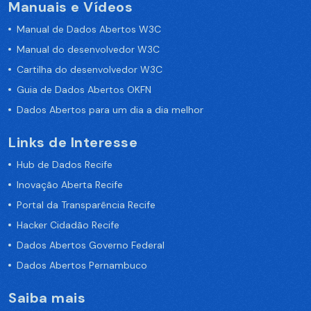
Manuais e Vídeos
Manual de Dados Abertos W3C
Manual do desenvolvedor W3C
Cartilha do desenvolvedor W3C
Guia de Dados Abertos OKFN
Dados Abertos para um dia a dia melhor
Links de Interesse
Hub de Dados Recife
Inovação Aberta Recife
Portal da Transparência Recife
Hacker Cidadão Recife
Dados Abertos Governo Federal
Dados Abertos Pernambuco
Saiba mais