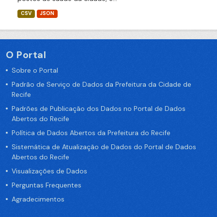
CSV
JSON
O Portal
Sobre o Portal
Padrão de Serviço de Dados da Prefeitura da Cidade de
Recife
Padrões de Publicação dos Dados no Portal de Dados
Abertos do Recife
Política de Dados Abertos da Prefeitura do Recife
Sistemática de Atualização de Dados do Portal de Dados
Abertos do Recife
Visualizações de Dados
Perguntas Frequentes
Agradecimentos