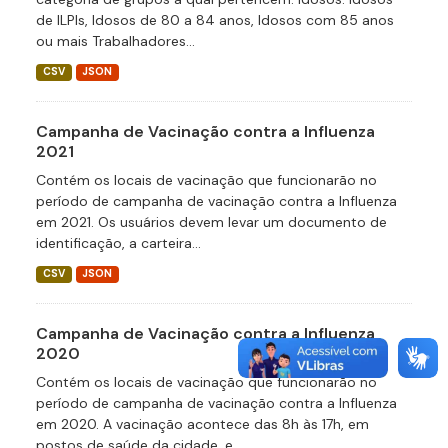
de ILPIs, Idosos de 80 a 84 anos, Idosos com 85 anos
ou mais Trabalhadores...
CSV
JSON
Campanha de Vacinação contra a Influenza
2021
Contém os locais de vacinação que funcionarão no
período de campanha de vacinação contra a Influenza
em 2021. Os usuários devem levar um documento de
identificação, a carteira...
CSV
JSON
Campanha de Vacinação contra a Influenza
2020
Contém os locais de vacinação que funcionarão no
período de campanha de vacinação contra a Influenza
em 2020. A vacinação acontece das 8h às 17h, em
postos de saúde da cidade, e...