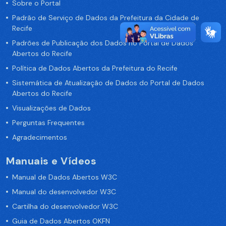
Sobre o Portal
Padrão de Serviço de Dados da Prefeitura da Cidade de
Recife
Padrões de Publicação dos Dados no Portal de Dados
Abertos do Recife
Política de Dados Abertos da Prefeitura do Recife
Sistemática de Atualização de Dados do Portal de Dados
Abertos do Recife
Visualizações de Dados
Perguntas Frequentes
Agradecimentos
Manuais e Vídeos
Manual de Dados Abertos W3C
Manual do desenvolvedor W3C
Cartilha do desenvolvedor W3C
Guia de Dados Abertos OKFN