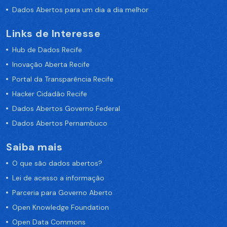
Dados Abertos para um dia a dia melhor
Links de Interesse
Hub de Dados Recife
Inovação Aberta Recife
Portal da Transparência Recife
Hacker Cidadão Recife
Dados Abertos Governo Federal
Dados Abertos Pernambuco
Saiba mais
O que são dados abertos?
Lei de acesso a informação
Parceria para Governo Aberto
Open Knowledge Foundation
Open Data Commons