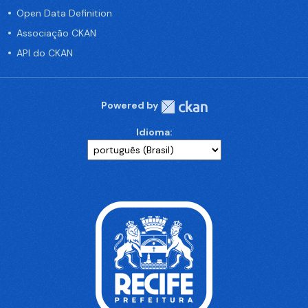
Open Data Definition
Associação CKAN
API do CKAN
Powered by
Idioma