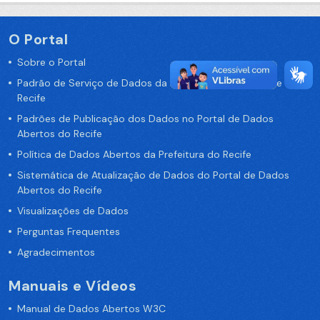
O Portal
Sobre o Portal
Padrão de Serviço de Dados da Prefeitura da Cidade de
Recife
Padrões de Publicação dos Dados no Portal de Dados
Abertos do Recife
Política de Dados Abertos da Prefeitura do Recife
Sistemática de Atualização de Dados do Portal de Dados
Abertos do Recife
Visualizações de Dados
Perguntas Frequentes
Agradecimentos
Manuais e Vídeos
Manual de Dados Abertos W3C