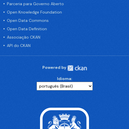
Parceria para Governo Aberto
Open Knowledge Foundation
Open Data Commons
Open Data Definition
Associação CKAN
API do CKAN
Powered by
Idioma