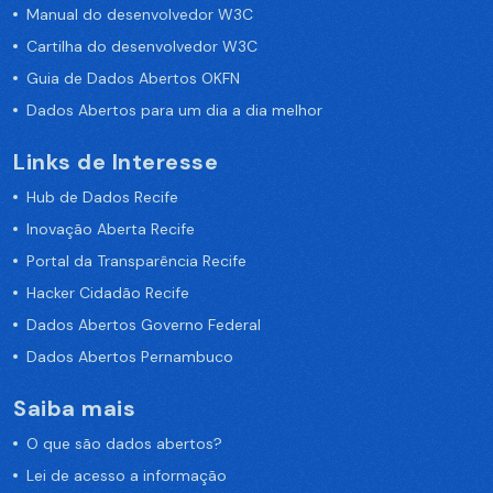
Manual do desenvolvedor W3C
Cartilha do desenvolvedor W3C
Guia de Dados Abertos OKFN
Dados Abertos para um dia a dia melhor
Links de Interesse
Hub de Dados Recife
Inovação Aberta Recife
Portal da Transparência Recife
Hacker Cidadão Recife
Dados Abertos Governo Federal
Dados Abertos Pernambuco
Saiba mais
O que são dados abertos?
Lei de acesso a informação