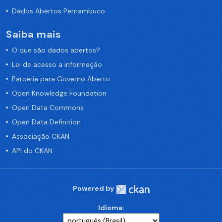
Dados Abertos Pernambuco
Saiba mais
O que são dados abertos?
Lei de acesso a informação
Parceria para Governo Aberto
Open Knowledge Foundation
Open Data Commons
Open Data Definition
Associação CKAN
API do CKAN
Powered by
Idioma