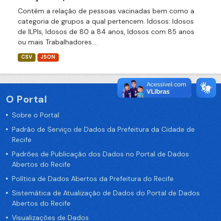
Contém a relação de pessoas vacinadas bem como a
categoria de grupos a qual pertencem. Idosos: Idosos
de ILPIs, Idosos de 80 a 84 anos, Idosos com 85 anos
ou mais Trabalhadores...
CSV
JSON
O Portal
Sobre o Portal
Padrão de Serviço de Dados da Prefeitura da Cidade de
Recife
Padrões de Publicação dos Dados no Portal de Dados
Abertos do Recife
Política de Dados Abertos da Prefeitura do Recife
Sistemática de Atualização de Dados do Portal de Dados
Abertos do Recife
Visualizações de Dados