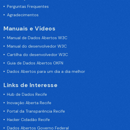
Perguntas Frequentes
Agradecimentos
Manuais e Vídeos
Manual de Dados Abertos W3C
Manual do desenvolvedor W3C
Cartilha do desenvolvedor W3C
Guia de Dados Abertos OKFN
Dados Abertos para um dia a dia melhor
Links de Interesse
Hub de Dados Recife
Inovação Aberta Recife
Portal da Transparência Recife
Hacker Cidadão Recife
Dados Abertos Governo Federal