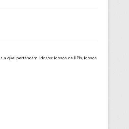
a qual pertencem. Idosos: Idosos de ILPIs, Idosos