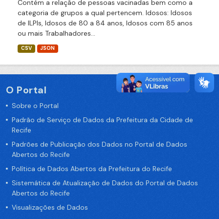
Contém a relação de pessoas vacinadas bem como a
categoria de grupos a qual pertencem. Idosos: Idosos
de ILPIs, Idosos de 80 a 84 anos, Idosos com 85 anos
ou mais Trabalhadores...
CSV
JSON
O Portal
Sobre o Portal
Padrão de Serviço de Dados da Prefeitura da Cidade de
Recife
Padrões de Publicação dos Dados no Portal de Dados
Abertos do Recife
Política de Dados Abertos da Prefeitura do Recife
Sistemática de Atualização de Dados do Portal de Dados
Abertos do Recife
Visualizações de Dados