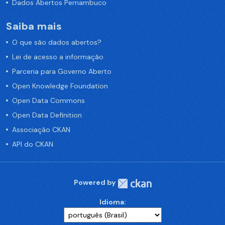
Dados Abertos Pernambuco
Saiba mais
O que são dados abertos?
Lei de acesso a informação
Parceria para Governo Aberto
Open Knowledge Foundation
Open Data Commons
Open Data Definition
Associação CKAN
API do CKAN
Powered by
Idioma