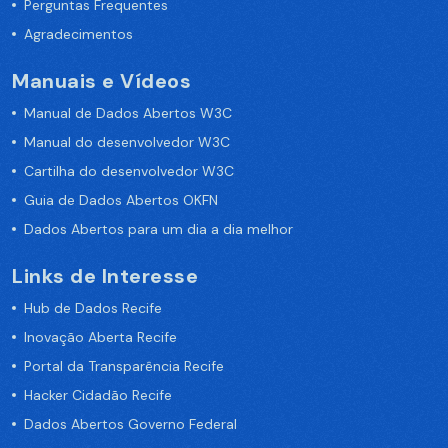
Perguntas Frequentes
Agradecimentos
Manuais e Vídeos
Manual de Dados Abertos W3C
Manual do desenvolvedor W3C
Cartilha do desenvolvedor W3C
Guia de Dados Abertos OKFN
Dados Abertos para um dia a dia melhor
Links de Interesse
Hub de Dados Recife
Inovação Aberta Recife
Portal da Transparência Recife
Hacker Cidadão Recife
Dados Abertos Governo Federal