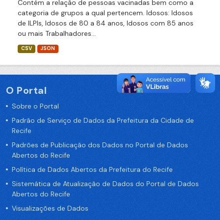
Contém a relação de pessoas vacinadas bem como a
categoria de grupos a qual pertencem. Idosos: Idosos
de ILPIs, Idosos de 80 a 84 anos, Idosos com 85 anos
ou mais Trabalhadores...
CSV
JSON
O Portal
Sobre o Portal
Padrão de Serviço de Dados da Prefeitura da Cidade de
Recife
Padrões de Publicação dos Dados no Portal de Dados
Abertos do Recife
Política de Dados Abertos da Prefeitura do Recife
Sistemática de Atualização de Dados do Portal de Dados
Abertos do Recife
Visualizações de Dados