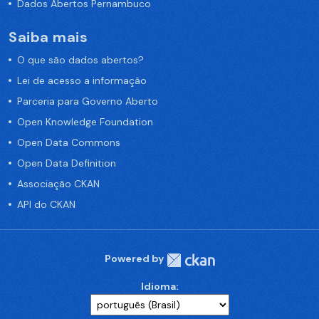
Dados Abertos Pernambuco
Saiba mais
O que são dados abertos?
Lei de acesso a informação
Parceria para Governo Aberto
Open Knowledge Foundation
Open Data Commons
Open Data Definition
Associação CKAN
API do CKAN
Powered by
Idioma