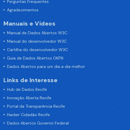
Perguntas Frequentes
Agradecimentos
Manuais e Vídeos
Manual de Dados Abertos W3C
Manual do desenvolvedor W3C
Cartilha do desenvolvedor W3C
Guia de Dados Abertos OKFN
Dados Abertos para um dia a dia melhor
Links de Interesse
Hub de Dados Recife
Inovação Aberta Recife
Portal da Transparência Recife
Hacker Cidadão Recife
Dados Abertos Governo Federal