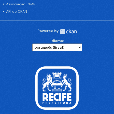
Associação CKAN
API do CKAN
Powered by
Idioma