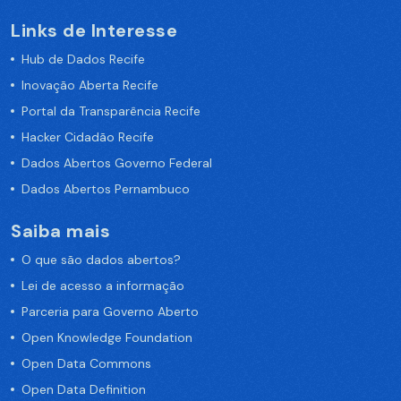
Links de Interesse
Hub de Dados Recife
Inovação Aberta Recife
Portal da Transparência Recife
Hacker Cidadão Recife
Dados Abertos Governo Federal
Dados Abertos Pernambuco
Saiba mais
O que são dados abertos?
Lei de acesso a informação
Parceria para Governo Aberto
Open Knowledge Foundation
Open Data Commons
Open Data Definition