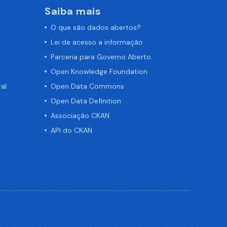
Saiba mais
O que são dados abertos?
Lei de acesso a informação
Parceria para Governo Aberto
Open Knowledge Foundation
al
Open Data Commons
Open Data Definition
Associação CKAN
API do CKAN