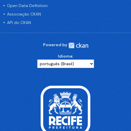
Open Data Definition
Associação CKAN
API do CKAN
Powered by
Idioma