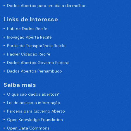
Dados Abertos para um dia a dia melhor
Links de Interesse
Hub de Dados Recife
Inovação Aberta Recife
Portal da Transparência Recife
Hacker Cidadão Recife
Dados Abertos Governo Federal
Dados Abertos Pernambuco
Saiba mais
O que são dados abertos?
Lei de acesso a informação
Parceria para Governo Aberto
Open Knowledge Foundation
Open Data Commons