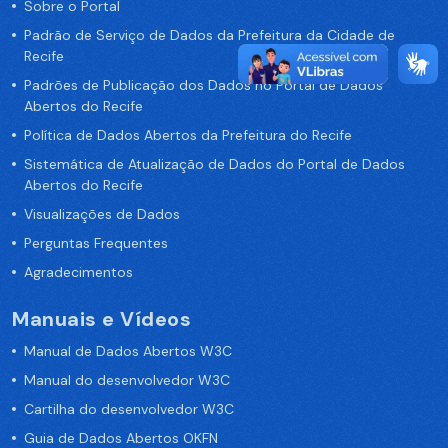
Sobre o Portal
Padrão de Serviço de Dados da Prefeitura da Cidade de
Recife
Padrões de Publicação dos Dados no Portal de Dados
Abertos do Recife
Política de Dados Abertos da Prefeitura do Recife
Sistemática de Atualização de Dados do Portal de Dados
Abertos do Recife
Visualizações de Dados
Perguntas Frequentes
Agradecimentos
Manuais e Vídeos
Manual de Dados Abertos W3C
Manual do desenvolvedor W3C
Cartilha do desenvolvedor W3C
Guia de Dados Abertos OKFN