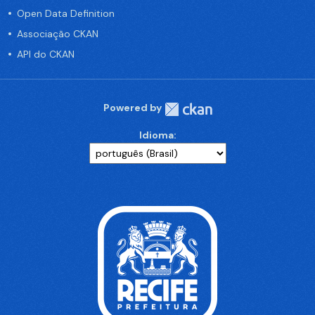
Open Data Definition
Associação CKAN
API do CKAN
Powered by
Idioma