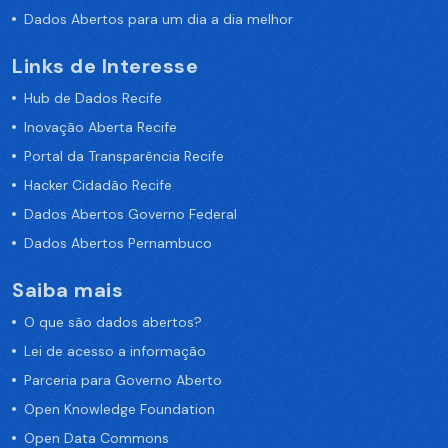
Dados Abertos para um dia a dia melhor
Links de Interesse
Hub de Dados Recife
Inovação Aberta Recife
Portal da Transparência Recife
Hacker Cidadão Recife
Dados Abertos Governo Federal
Dados Abertos Pernambuco
Saiba mais
O que são dados abertos?
Lei de acesso a informação
Parceria para Governo Aberto
Open Knowledge Foundation
Open Data Commons