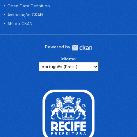
Open Data Definition
Associação CKAN
API do CKAN
Powered by
Idioma