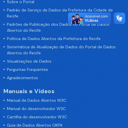
Sobre o Portal
Padrão de Serviço de Dados da Prefeitura da Cidade de
Recife
Padrões de Publicação dos Dados no Portal de Dados
Abertos do Recife
Política de Dados Abertos da Prefeitura do Recife
Sistemática de Atualização de Dados do Portal de Dados
Abertos do Recife
Visualizações de Dados
Perguntas Frequentes
Agradecimentos
Manuais e Vídeos
Manual de Dados Abertos W3C
Manual do desenvolvedor W3C
Cartilha do desenvolvedor W3C
Guia de Dados Abertos OKFN