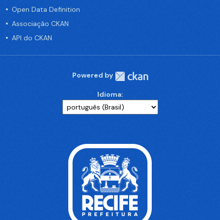
Open Data Definition
Associação CKAN
API do CKAN
Powered by
Idioma