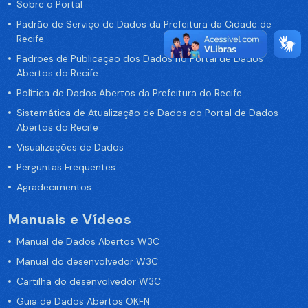
Sobre o Portal
Padrão de Serviço de Dados da Prefeitura da Cidade de
Recife
Padrões de Publicação dos Dados no Portal de Dados
Abertos do Recife
Política de Dados Abertos da Prefeitura do Recife
Sistemática de Atualização de Dados do Portal de Dados
Abertos do Recife
Visualizações de Dados
Perguntas Frequentes
Agradecimentos
Manuais e Vídeos
Manual de Dados Abertos W3C
Manual do desenvolvedor W3C
Cartilha do desenvolvedor W3C
Guia de Dados Abertos OKFN