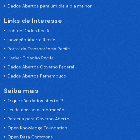
Dados Abertos para um dia a dia melhor
Links de Interesse
Hub de Dados Recife
Inovação Aberta Recife
Portal da Transparência Recife
Hacker Cidadão Recife
Dados Abertos Governo Federal
Dados Abertos Pernambuco
Saiba mais
O que são dados abertos?
Lei de acesso a informação
Parceria para Governo Aberto
Open Knowledge Foundation
Open Data Commons