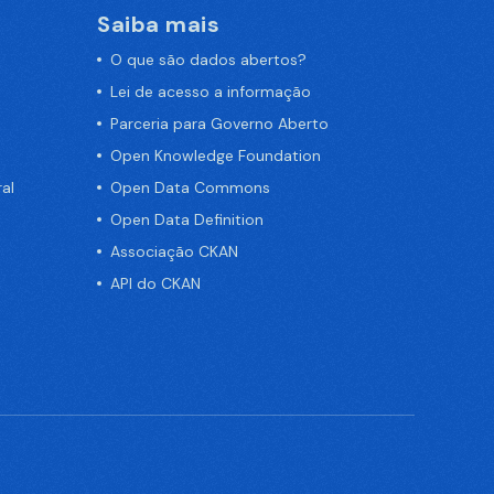
Saiba mais
O que são dados abertos?
Lei de acesso a informação
Parceria para Governo Aberto
Open Knowledge Foundation
al
Open Data Commons
Open Data Definition
Associação CKAN
API do CKAN