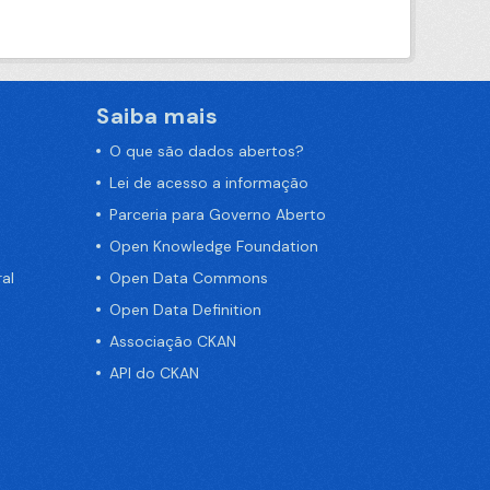
Saiba mais
O que são dados abertos?
Lei de acesso a informação
Parceria para Governo Aberto
Open Knowledge Foundation
al
Open Data Commons
Open Data Definition
Associação CKAN
API do CKAN