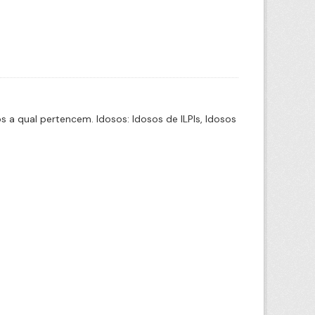
a qual pertencem. Idosos: Idosos de ILPIs, Idosos