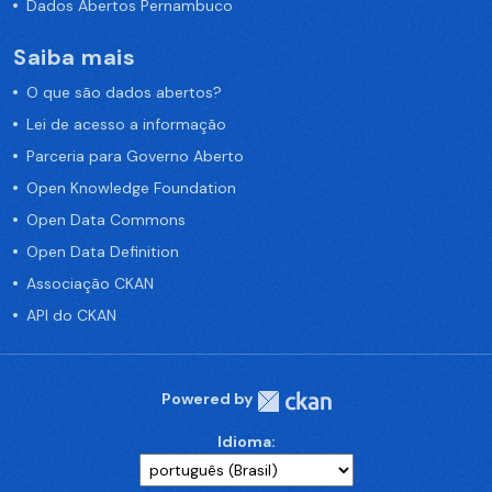
Dados Abertos Pernambuco
Saiba mais
O que são dados abertos?
Lei de acesso a informação
Parceria para Governo Aberto
Open Knowledge Foundation
Open Data Commons
Open Data Definition
Associação CKAN
API do CKAN
Powered by
Idioma