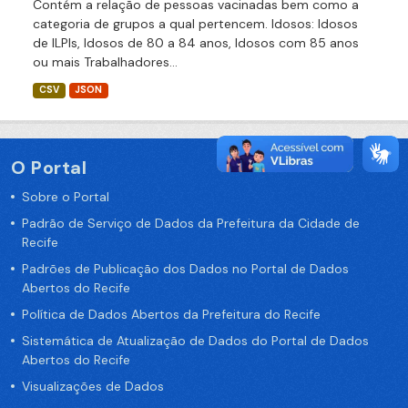
Contém a relação de pessoas vacinadas bem como a
categoria de grupos a qual pertencem. Idosos: Idosos
de ILPIs, Idosos de 80 a 84 anos, Idosos com 85 anos
ou mais Trabalhadores...
CSV
JSON
O Portal
Sobre o Portal
Padrão de Serviço de Dados da Prefeitura da Cidade de
Recife
Padrões de Publicação dos Dados no Portal de Dados
Abertos do Recife
Política de Dados Abertos da Prefeitura do Recife
Sistemática de Atualização de Dados do Portal de Dados
Abertos do Recife
Visualizações de Dados