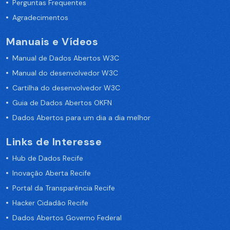
Perguntas Frequentes
Agradecimentos
Manuais e Vídeos
Manual de Dados Abertos W3C
Manual do desenvolvedor W3C
Cartilha do desenvolvedor W3C
Guia de Dados Abertos OKFN
Dados Abertos para um dia a dia melhor
Links de Interesse
Hub de Dados Recife
Inovação Aberta Recife
Portal da Transparência Recife
Hacker Cidadão Recife
Dados Abertos Governo Federal