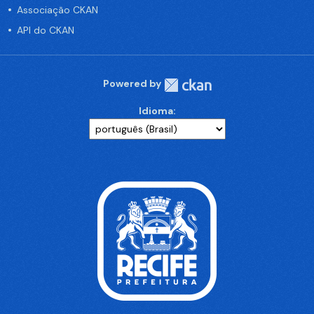
Associação CKAN
API do CKAN
Powered by
Idioma