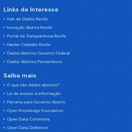
Links de Interesse
Hub de Dados Recife
Inovação Aberta Recife
Portal da Transparência Recife
Hacker Cidadão Recife
Dados Abertos Governo Federal
Dados Abertos Pernambuco
Saiba mais
O que são dados abertos?
Lei de acesso a informação
Parceria para Governo Aberto
Open Knowledge Foundation
Open Data Commons
Open Data Definition