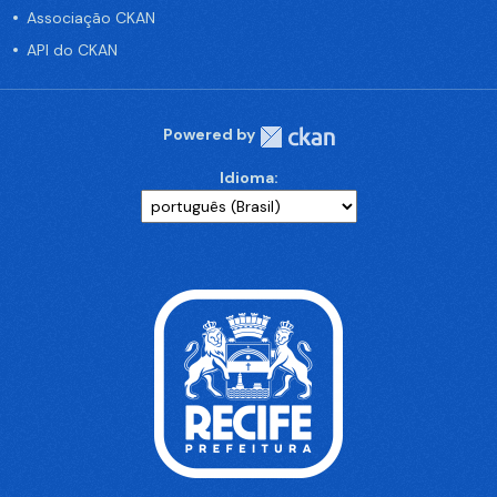
Associação CKAN
API do CKAN
Powered by
Idioma