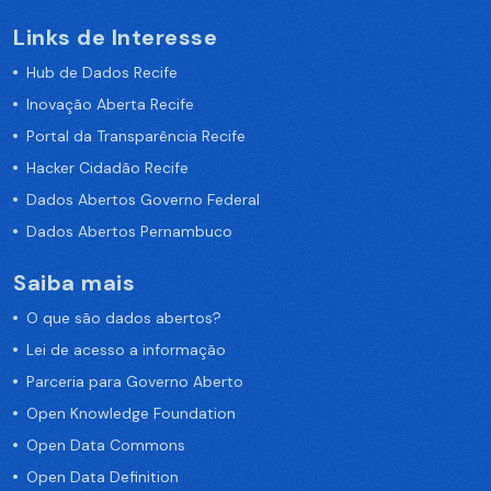
Links de Interesse
Hub de Dados Recife
Inovação Aberta Recife
Portal da Transparência Recife
Hacker Cidadão Recife
Dados Abertos Governo Federal
Dados Abertos Pernambuco
Saiba mais
O que são dados abertos?
Lei de acesso a informação
Parceria para Governo Aberto
Open Knowledge Foundation
Open Data Commons
Open Data Definition