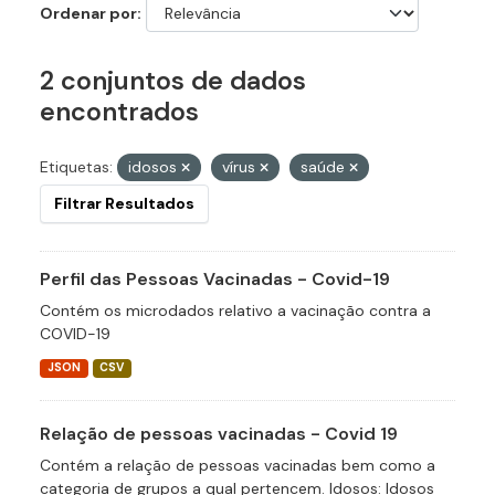
Ordenar por
2 conjuntos de dados
encontrados
Etiquetas:
idosos
vírus
saúde
Filtrar Resultados
Perfil das Pessoas Vacinadas - Covid-19
Contém os microdados relativo a vacinação contra a
COVID-19
JSON
CSV
Relação de pessoas vacinadas - Covid 19
Contém a relação de pessoas vacinadas bem como a
categoria de grupos a qual pertencem. Idosos: Idosos