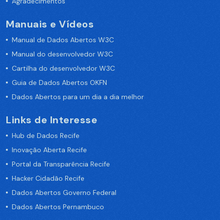
Agradecimentos
Manuais e Vídeos
Manual de Dados Abertos W3C
Manual do desenvolvedor W3C
Cartilha do desenvolvedor W3C
Guia de Dados Abertos OKFN
Dados Abertos para um dia a dia melhor
Links de Interesse
Hub de Dados Recife
Inovação Aberta Recife
Portal da Transparência Recife
Hacker Cidadão Recife
Dados Abertos Governo Federal
Dados Abertos Pernambuco