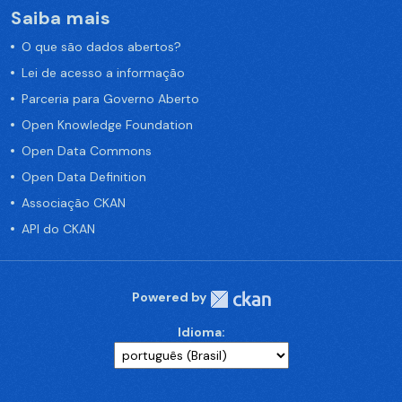
Saiba mais
O que são dados abertos?
Lei de acesso a informação
Parceria para Governo Aberto
Open Knowledge Foundation
Open Data Commons
Open Data Definition
Associação CKAN
API do CKAN
Powered by
Idioma