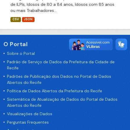
de ILPIs, Idosos de 80 a 84 anos, Idosos com 85 anos
ou mais Trabalhadores...
CSV
JSON
O Portal
Sobre o Portal
Padrão de Serviço de Dados da Prefeitura da Cidade de
Recife
Padrões de Publicação dos Dados no Portal de Dados
Abertos do Recife
Política de Dados Abertos da Prefeitura do Recife
Sistemática de Atualização de Dados do Portal de Dados
Abertos do Recife
Visualizações de Dados
Perguntas Frequentes