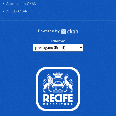
Associação CKAN
API do CKAN
Powered by
Idioma