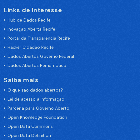
Links de Interesse
Hub de Dados Recife
Inovação Aberta Recife
Portal da Transparência Recife
Hacker Cidadão Recife
Dados Abertos Governo Federal
Dados Abertos Pernambuco
Saiba mais
O que são dados abertos?
Lei de acesso a informação
Parceria para Governo Aberto
Open Knowledge Foundation
Open Data Commons
Open Data Definition