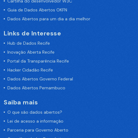
Cartilha do desenvolvedor W3C
Guia de Dados Abertos OKFN
Dados Abertos para um dia a dia melhor
Links de Interesse
Hub de Dados Recife
Inovação Aberta Recife
Portal da Transparência Recife
Hacker Cidadão Recife
Dados Abertos Governo Federal
Dados Abertos Pernambuco
Saiba mais
O que são dados abertos?
Lei de acesso a informação
Parceria para Governo Aberto