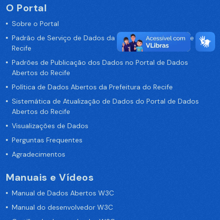
O Portal
Sobre o Portal
Padrão de Serviço de Dados da Prefeitura da Cidade de
Recife
Padrões de Publicação dos Dados no Portal de Dados
Abertos do Recife
Política de Dados Abertos da Prefeitura do Recife
Sistemática de Atualização de Dados do Portal de Dados
Abertos do Recife
Visualizações de Dados
Perguntas Frequentes
Agradecimentos
Manuais e Vídeos
Manual de Dados Abertos W3C
Manual do desenvolvedor W3C