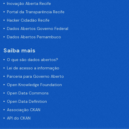
Inovação Aberta Recife
Portal da Transparência Recife
Hacker Cidadão Recife
Dados Abertos Governo Federal
Dados Abertos Pernambuco
Saiba mais
O que são dados abertos?
Lei de acesso a informação
Parceria para Governo Aberto
Open Knowledge Foundation
Open Data Commons
Open Data Definition
Associação CKAN
API do CKAN