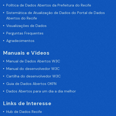
Política de Dados Abertos da Prefeitura do Recife
Sistemática de Atualização de Dados do Portal de Dados
Abertos do Recife
Visualizações de Dados
Perguntas Frequentes
Agradecimentos
Manuais e Vídeos
Manual de Dados Abertos W3C
Manual do desenvolvedor W3C
Cartilha do desenvolvedor W3C
Guia de Dados Abertos OKFN
Dados Abertos para um dia a dia melhor
Links de Interesse
Hub de Dados Recife