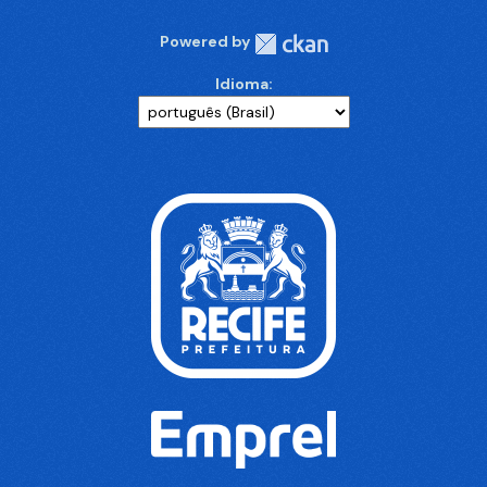
Powered by
Idioma