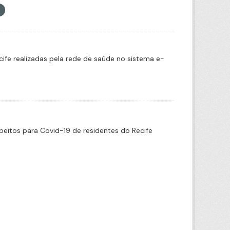
cife realizadas pela rede de saúde no sistema e-
eitos para Covid-19 de residentes do Recife