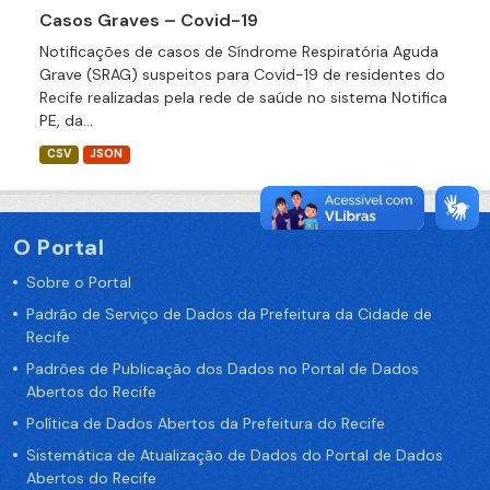
Casos Graves – Covid-19
Notificações de casos de Síndrome Respiratória Aguda
Grave (SRAG) suspeitos para Covid-19 de residentes do
Recife realizadas pela rede de saúde no sistema Notifica
PE, da...
CSV
JSON
O Portal
Sobre o Portal
Padrão de Serviço de Dados da Prefeitura da Cidade de
Recife
Padrões de Publicação dos Dados no Portal de Dados
Abertos do Recife
Política de Dados Abertos da Prefeitura do Recife
Sistemática de Atualização de Dados do Portal de Dados
Abertos do Recife