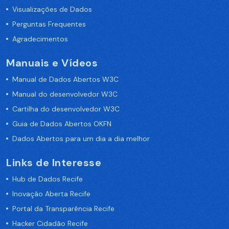
Visualizações de Dados
Perguntas Frequentes
Agradecimentos
Manuais e Vídeos
Manual de Dados Abertos W3C
Manual do desenvolvedor W3C
Cartilha do desenvolvedor W3C
Guia de Dados Abertos OKFN
Dados Abertos para um dia a dia melhor
Links de Interesse
Hub de Dados Recife
Inovação Aberta Recife
Portal da Transparência Recife
Hacker Cidadão Recife