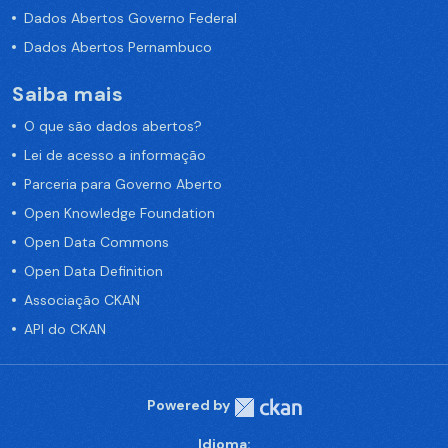
Dados Abertos Governo Federal
Dados Abertos Pernambuco
Saiba mais
O que são dados abertos?
Lei de acesso a informação
Parceria para Governo Aberto
Open Knowledge Foundation
Open Data Commons
Open Data Definition
Associação CKAN
API do CKAN
Powered by
Idioma