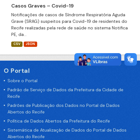
Casos Graves – Covid-19
Notificações de casos de Síndrome Respiratória Aguda
Grave (SRAG) suspeitos para Covid-19 de residentes do
Recife realizadas pela rede de saúde no sistema Notifica
PE, da...
CSV
JSON
O Portal
Sobre o Portal
Padrão de Serviço de Dados da Prefeitura da Cidade de
Recife
Padrões de Publicação dos Dados no Portal de Dados
Abertos do Recife
Política de Dados Abertos da Prefeitura do Recife
Sistemática de Atualização de Dados do Portal de Dados
Abertos do Recife