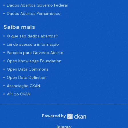
Dados Abertos Governo Federal
Dados Abertos Pernambuco
Saiba mais
O que são dados abertos?
Lei de acesso a informação
Parceria para Governo Aberto
Open Knowledge Foundation
Open Data Commons
Open Data Definition
Associação CKAN
API do CKAN
Powered by
Idioma