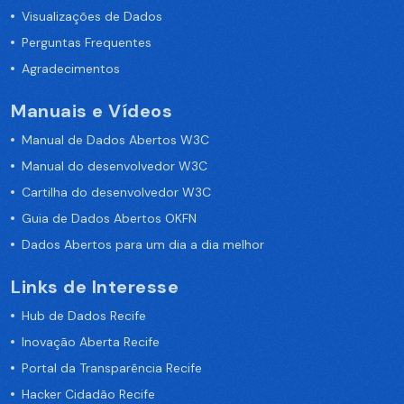
Visualizações de Dados
Perguntas Frequentes
Agradecimentos
Manuais e Vídeos
Manual de Dados Abertos W3C
Manual do desenvolvedor W3C
Cartilha do desenvolvedor W3C
Guia de Dados Abertos OKFN
Dados Abertos para um dia a dia melhor
Links de Interesse
Hub de Dados Recife
Inovação Aberta Recife
Portal da Transparência Recife
Hacker Cidadão Recife