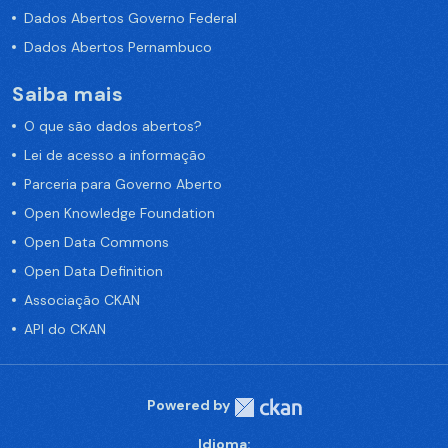
Dados Abertos Governo Federal
Dados Abertos Pernambuco
Saiba mais
O que são dados abertos?
Lei de acesso a informação
Parceria para Governo Aberto
Open Knowledge Foundation
Open Data Commons
Open Data Definition
Associação CKAN
API do CKAN
Powered by
Idioma