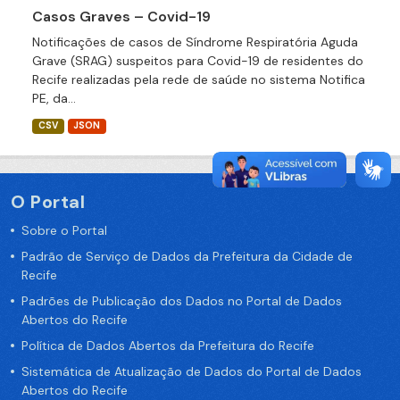
Casos Graves – Covid-19
Notificações de casos de Síndrome Respiratória Aguda
Grave (SRAG) suspeitos para Covid-19 de residentes do
Recife realizadas pela rede de saúde no sistema Notifica
PE, da...
CSV
JSON
O Portal
Sobre o Portal
Padrão de Serviço de Dados da Prefeitura da Cidade de
Recife
Padrões de Publicação dos Dados no Portal de Dados
Abertos do Recife
Política de Dados Abertos da Prefeitura do Recife
Sistemática de Atualização de Dados do Portal de Dados
Abertos do Recife