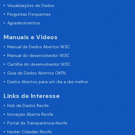
Visualizações de Dados
Perguntas Frequentes
Agradecimentos
Manuais e Vídeos
Manual de Dados Abertos W3C
Manual do desenvolvedor W3C
Cartilha do desenvolvedor W3C
Guia de Dados Abertos OKFN
Dados Abertos para um dia a dia melhor
Links de Interesse
Hub de Dados Recife
Inovação Aberta Recife
Portal da Transparência Recife
Hacker Cidadão Recife