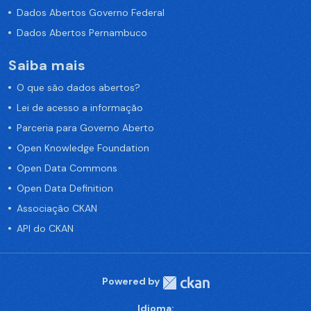
Dados Abertos Governo Federal
Dados Abertos Pernambuco
Saiba mais
O que são dados abertos?
Lei de acesso a informação
Parceria para Governo Aberto
Open Knowledge Foundation
Open Data Commons
Open Data Definition
Associação CKAN
API do CKAN
Powered by
Idioma