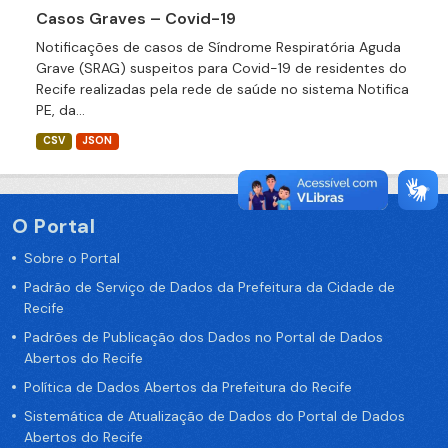
Casos Graves – Covid-19
Notificações de casos de Síndrome Respiratória Aguda
Grave (SRAG) suspeitos para Covid-19 de residentes do
Recife realizadas pela rede de saúde no sistema Notifica
PE, da...
CSV
JSON
O Portal
Sobre o Portal
Padrão de Serviço de Dados da Prefeitura da Cidade de
Recife
Padrões de Publicação dos Dados no Portal de Dados
Abertos do Recife
Política de Dados Abertos da Prefeitura do Recife
Sistemática de Atualização de Dados do Portal de Dados
Abertos do Recife