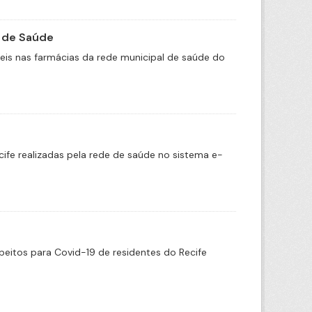
 de Saúde
is nas farmácias da rede municipal de saúde do
cife realizadas pela rede de saúde no sistema e-
eitos para Covid-19 de residentes do Recife