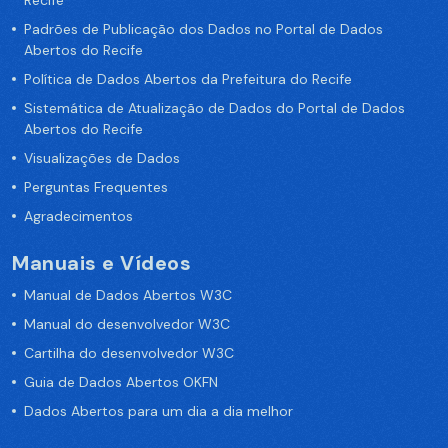
Recife
Padrões de Publicação dos Dados no Portal de Dados
Abertos do Recife
Política de Dados Abertos da Prefeitura do Recife
Sistemática de Atualização de Dados do Portal de Dados
Abertos do Recife
Visualizações de Dados
Perguntas Frequentes
Agradecimentos
Manuais e Vídeos
Manual de Dados Abertos W3C
Manual do desenvolvedor W3C
Cartilha do desenvolvedor W3C
Guia de Dados Abertos OKFN
Dados Abertos para um dia a dia melhor