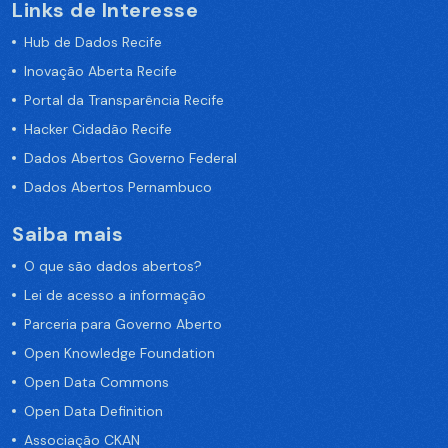
Links de Interesse
Hub de Dados Recife
Inovação Aberta Recife
Portal da Transparência Recife
Hacker Cidadão Recife
Dados Abertos Governo Federal
Dados Abertos Pernambuco
Saiba mais
O que são dados abertos?
Lei de acesso a informação
Parceria para Governo Aberto
Open Knowledge Foundation
Open Data Commons
Open Data Definition
Associação CKAN